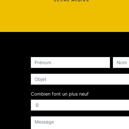
Combien font un plus neuf