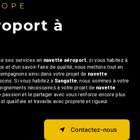
ROPE
e ses services en
navette aéroport
, si vous habitez à
ce et d’un savoir-faire de qualité, nous mettons tout en
compagnons ainsi dans votre projet de
navette
oins. Si vous habitez à
Sangatte
, nous sommes à votre
seignements nécessaires à votre projet de
navette
re passion et le partager avec vous renforce encore plus
t qualifiée et travaille avec propreté et rigueur.
Contactez-nous