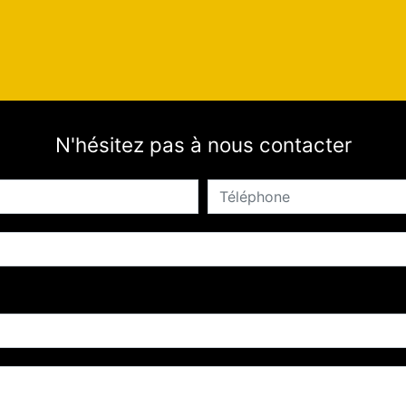
N'hésitez pas à nous contacter